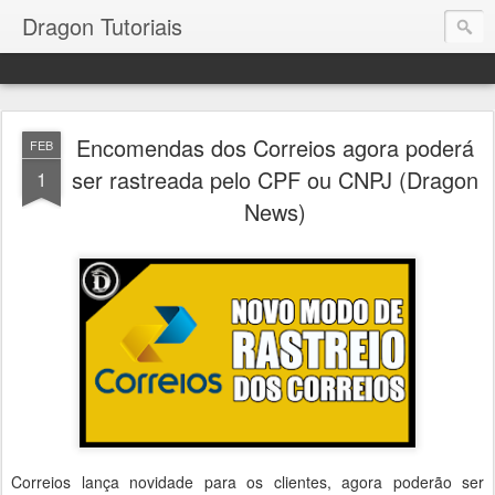
Dragon Tutoriais
Encomendas dos Correios agora poderá
FEB
ser rastreada pelo CPF ou CNPJ (Dragon
1
News)
Correios lança novidade para os clientes, agora poderão ser